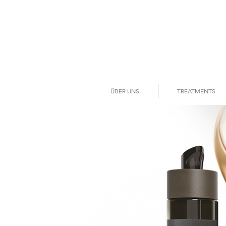
ÜBER UNS
TREATMENTS