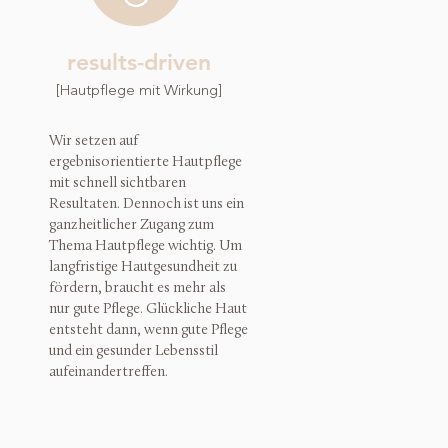
results-driven
[Hautpflege mit Wirkung]
Wir setzen auf
ergebnisorientierte Hautpflege
mit schnell sichtbaren
Resultaten. Dennoch ist uns ein
ganzheitlicher Zugang zum
Thema Hautpflege wichtig. Um
langfristige Hautgesundheit zu
fördern, braucht es mehr als
nur gute Pflege. Glückliche Haut
entsteht dann, wenn gute Pflege
und ein gesunder Lebensstil
aufeinandertreffen.