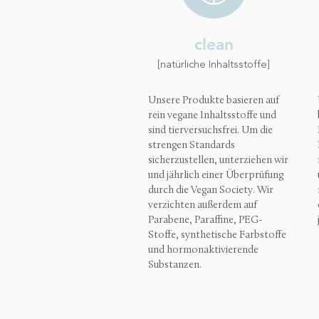
clean
[natürliche Inhaltsstoffe]
Unsere Produkte basieren auf
rein vegane Inhaltsstoffe und
sind tierversuchsfrei. Um die
strengen Standards
sicherzustellen, unterziehen wir
und jährlich einer Überprüfung
durch die Vegan Society. Wir
verzichten außerdem auf
Parabene, Paraffine, PEG-
Stoffe, synthetische Farbstoffe
und hormonaktivierende
Substanzen.