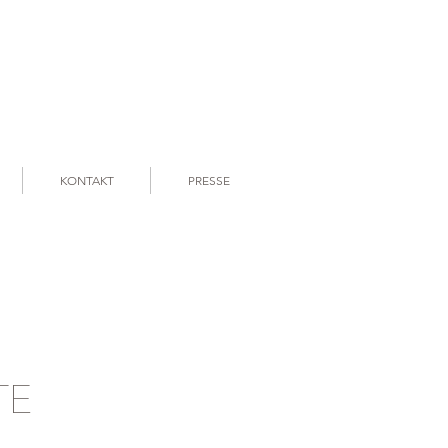
KONTAKT
PRESSE
TE