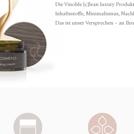
Die Vinoble [c]lean luxury Produk
Inhaltsstoffe, Minimalismus, Nach
Das ist unser Versprechen –
an Ihr