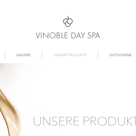
GALERIE
UNSERE PRODUKTE
GUTSCHEINE
UNSERE PRODUK