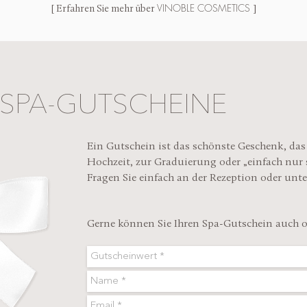
VINOBLE COSMETICS
[ Erfahren Sie mehr über
]
SPA-GUTSCHEINE
Ein Gutschein ist das schönste Geschenk, da
Hochzeit, zur Graduierung oder „einfach nu
Fragen Sie einfach an der Rezeption oder unter
Gerne können Sie Ihren Spa-Gutschein auch on