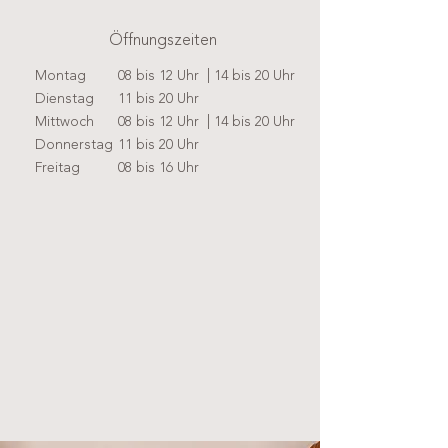
Öffnungszeiten
Montag
08 bis 12 Uhr | 14 bis 20 Uhr
Dienstag
11 bis 20 Uhr
Mittwoch
08 bis 12 Uhr | 14 bis 20 Uhr
Donnerstag
11 bis 20 Uhr
Freitag
08 bis 16 Uhr