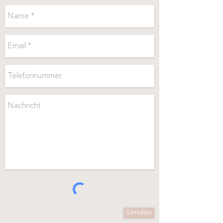
Senden